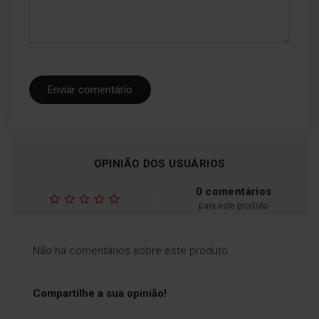
Enviar comentário
OPINIÃO DOS USUÁRIOS
0 comentários
para este produto
Não há comentários sobre este produto.
Compartilhe a sua opinião!