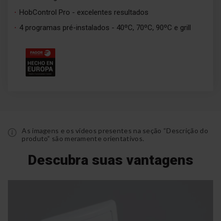
HobControl Pro - excelentes resultados
4 programas pré-instalados - 40ºC, 70ºC, 90ºC e grill
As imagens e os vídeos presentes na seção “Descrição do
produto” são meramente orientativos.
Descubra suas vantagens