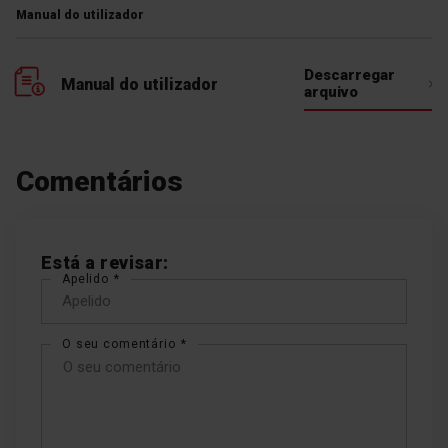
Manual do utilizador
Descarregar
Manual do utilizador
arquivo
Comentários
Está a revisar:
Apelido
O seu comentário