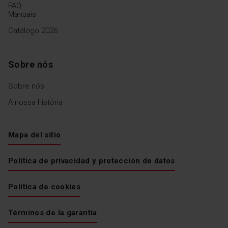
FAQ
Manuais
Catálogo 2026
Sobre nós
Sobre nós
A nossa história
Mapa del sitio
Política de privacidad y protección de datos
Política de cookies
Términos de la garantía