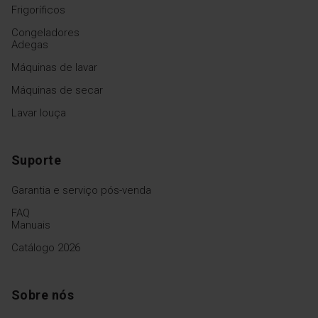
Frigoríficos
Congeladores
Adegas
Máquinas de lavar
Máquinas de secar
Lavar louça
Suporte
Garantia e serviço pós-venda
FAQ
Manuais
Catálogo 2026
Sobre nós