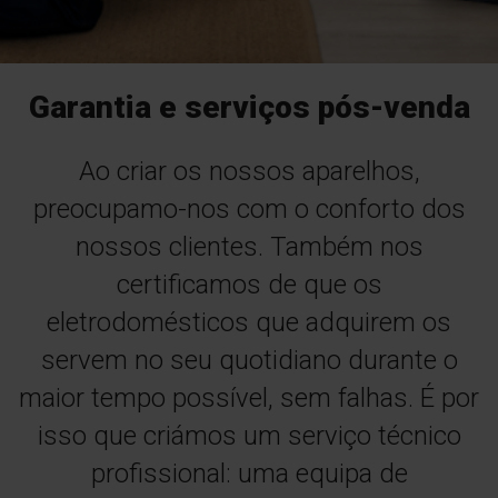
Garantia e serviços pós-venda
Ao criar os nossos aparelhos,
preocupamo-nos com o conforto dos
nossos clientes. Também nos
certificamos de que os
eletrodomésticos que adquirem os
servem no seu quotidiano durante o
maior tempo possível, sem falhas. É por
isso que criámos um serviço técnico
profissional: uma equipa de