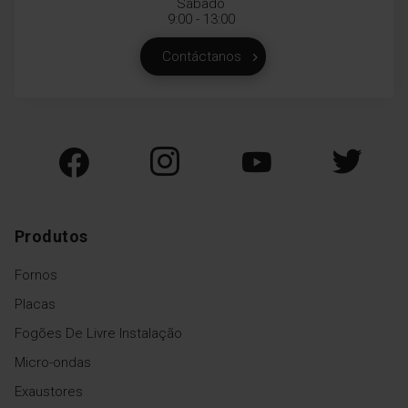
Sábado
9:00 - 13:00
Contáctanos
Produtos
Fornos
Placas
Fogões De Livre Instalação
Micro-ondas
Exaustores