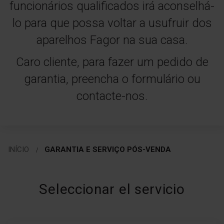
funcionários qualificados irá aconselhá-
lo para que possa voltar a usufruir dos
aparelhos Fagor na sua casa.
Caro cliente, para fazer um pedido de
garantia, preencha o formulário ou
contacte-nos.
INÍCIO
GARANTIA E SERVIÇO PÓS-VENDA
Seleccionar el servicio