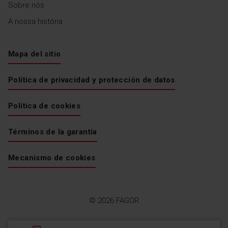
Sobre nós
A nossa história
Mapa del sitio
Política de privacidad y protección de datos
Política de cookies
Términos de la garantía
Mecanismo de cookies
© 2026 FAGOR