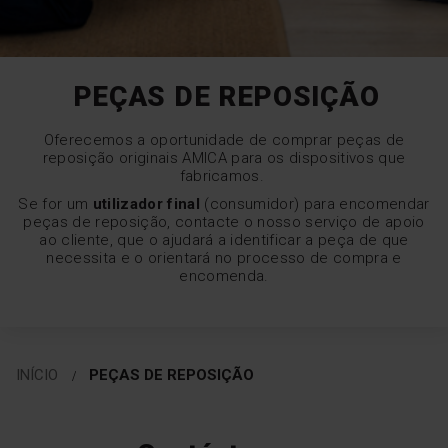
PEÇAS DE REPOSIÇÃO
Oferecemos a oportunidade de comprar peças de
reposição originais AMICA para os dispositivos que
fabricamos.
Se for um
utilizador final
(consumidor) para encomendar
peças de reposição, contacte o nosso serviço de apoio
ao cliente, que o ajudará a identificar a peça de que
necessita e o orientará no processo de compra e
encomenda.
INÍCIO
PEÇAS DE REPOSIÇÃO