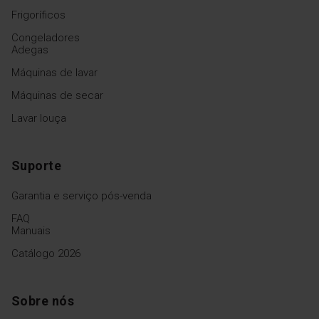
Frigoríficos
Congeladores
Adegas
Máquinas de lavar
Máquinas de secar
Lavar louça
Suporte
Garantia e serviço pós-venda
FAQ
Manuais
Catálogo 2026
Sobre nós