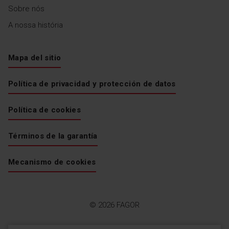
Sobre nós
A nossa história
Mapa del sitio
Política de privacidad y protección de datos
Política de cookies
Términos de la garantía
Mecanismo de cookies
© 2026 FAGOR