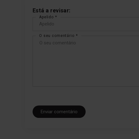
Está a revisar:
Apelido
O seu comentário
Enviar comentário