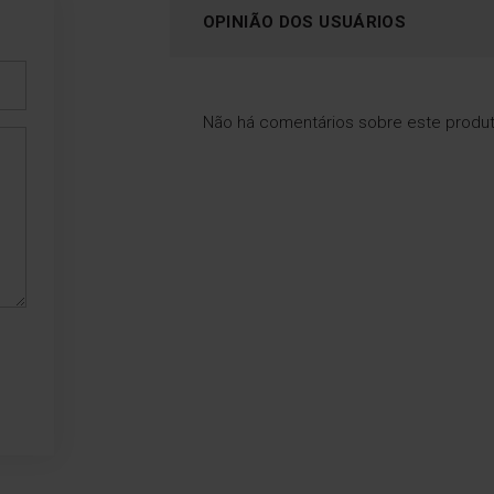
OPINIÃO DOS USUÁRIOS
Não há comentários sobre este produ