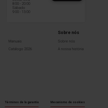
8:00 - 20:00
Sábado
9:00 - 13:00
Sobre nós
Manuais
Sobre nós
Catálogo 2026
A nossa história
Términos de la garantía
Mecanismo de cookies