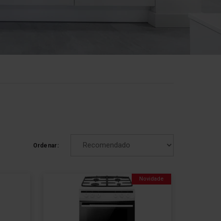
Ordenar:
Novidade