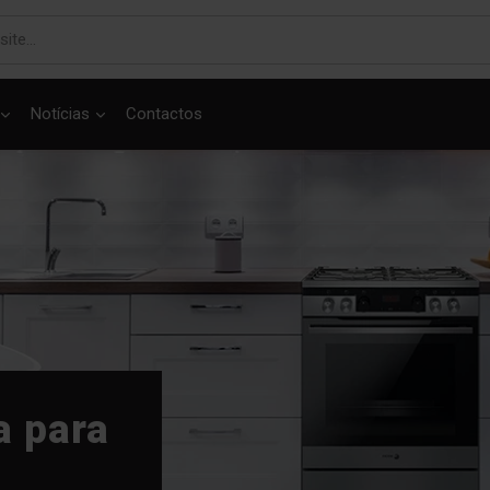
Notícias
Contactos
a para