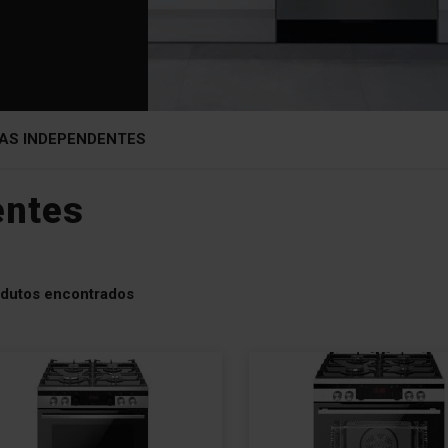
AS INDEPENDENTES
entes
dutos encontrados