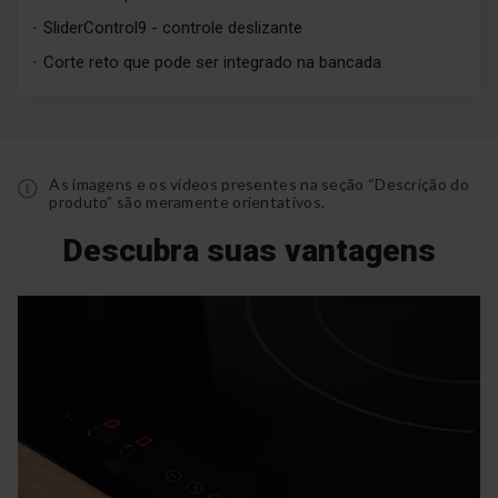
SliderControl9 - controle deslizante
Corte reto que pode ser integrado na bancada
As imagens e os vídeos presentes na seção “Descrição do
produto” são meramente orientativos.
Descubra suas vantagens