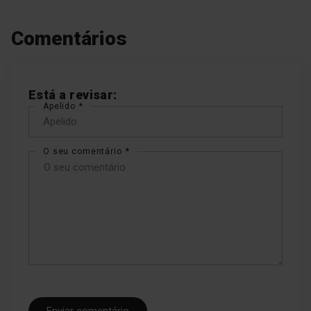
Comentários
Está a revisar:
Apelido
O seu comentário
Enviar comentário