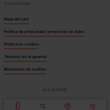
A nossa história
Mapa del sitio
Política de privacidad y protección de datos
Política de cookies
Términos de la garantía
Mecanismo de cookies
© 2026 FAGOR