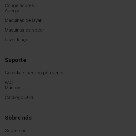
Congeladores
Adegas
Máquinas de lavar
Máquinas de secar
Lavar louça
Suporte
Garantia e serviço pós-venda
FAQ
Manuais
Catálogo 2026
Sobre nós
Sobre nós