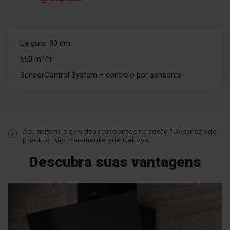
Largura: 90 cm
550 m³/h
SensorControl System – controlo por sensores
As imagens e os vídeos presentes na seção “Descrição do
produto” são meramente orientativos.
Descubra suas vantagens