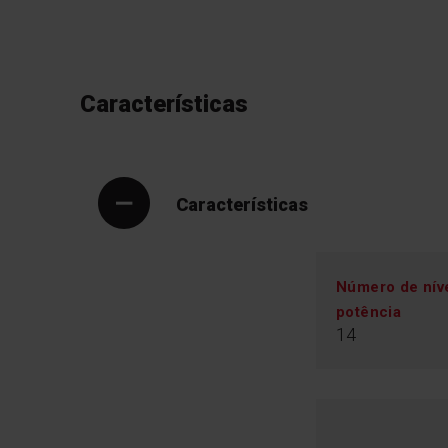
Características
Características
Número de nív
potência
14