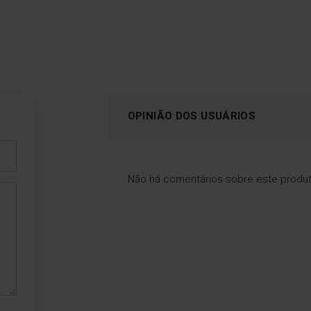
OPINIÃO DOS USUÁRIOS
Não há comentários sobre este produ