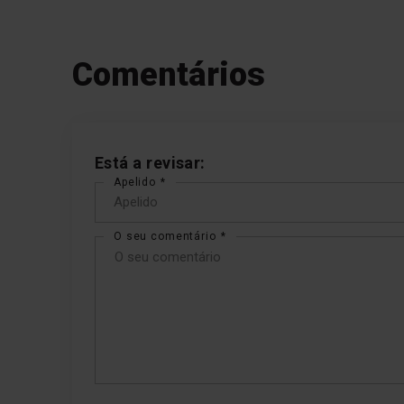
Comentários
Está a revisar:
Apelido
O seu comentário