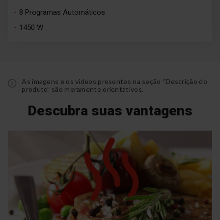
8 Programas Automáticos
1450 W
As imagens e os vídeos presentes na seção “Descrição do
produto” são meramente orientativos.
Descubra suas vantagens