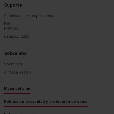
Suporte
Garantia e serviço pós-venda
FAQ
Manuais
Catálogo 2026
Sobre nós
Sobre nós
A nossa história
Mapa del sitio
Política de privacidad y protección de datos