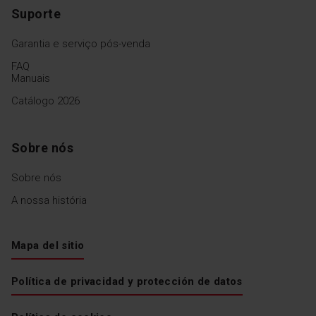
Suporte
Garantia e serviço pós-venda
FAQ
Manuais
Catálogo 2026
Sobre nós
Sobre nós
A nossa história
Mapa del sitio
Política de privacidad y protección de datos