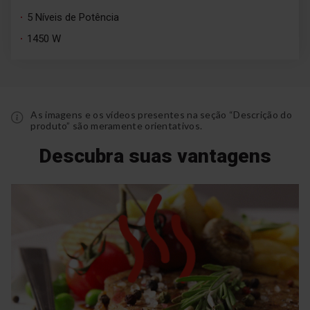
5 Níveis de Potência
1450 W
As imagens e os vídeos presentes na seção “Descrição do
produto” são meramente orientativos.
Descubra suas vantagens