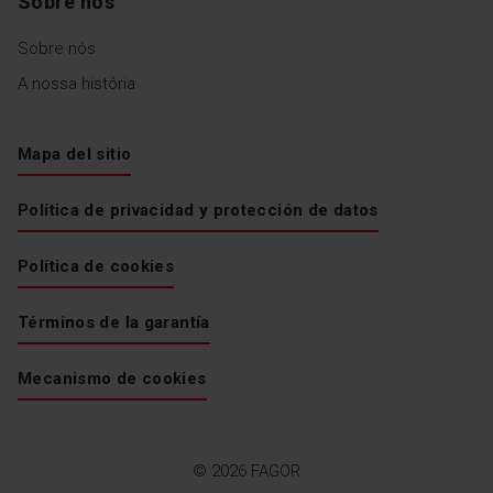
Sobre nós
Sobre nós
A nossa história
Mapa del sitio
Política de privacidad y protección de datos
Política de cookies
Términos de la garantía
Mecanismo de cookies
© 2026 FAGOR