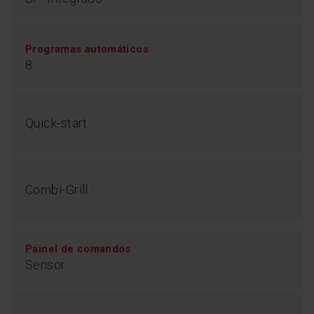
Programas automáticos
8
Quick-start
Combi-Grill
Painel de comandos
Sensor