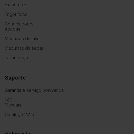
Exaustores
Frigoríficos
Congeladores
Adegas
Máquinas de lavar
Máquinas de secar
Lavar louça
Suporte
Garantia e serviço pós-venda
FAQ
Manuais
Catálogo 2026