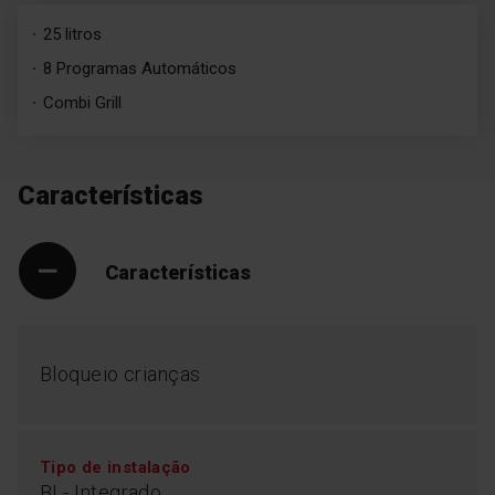
25 litros
8 Programas Automáticos
Combi Grill
Características
Características
Bloqueio crianças
Tipo de instalação
BI - Integrado