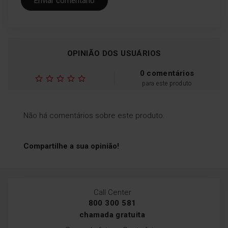
Enviar comentário
OPINIÃO DOS USUÁRIOS
0 comentários
para este produto
Não há comentários sobre este produto.
Compartilhe a sua opinião!
Call Center
800 300 581
chamada gratuita