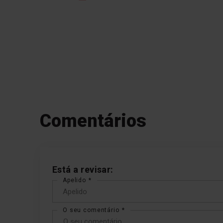
Comentários
Está a revisar:
Apelido
O seu comentário