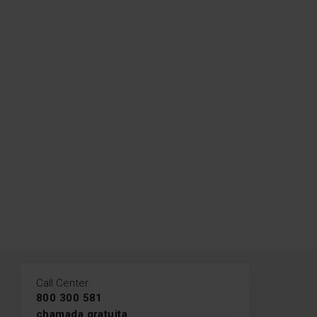
Call Center
800 300 581
chamada gratuita