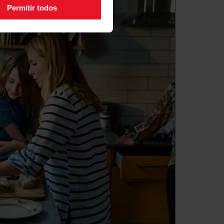
Permitir todos