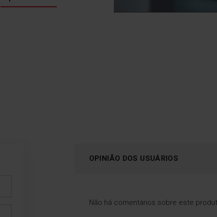
OPINIÃO DOS USUÁRIOS
Não há comentários sobre este produ