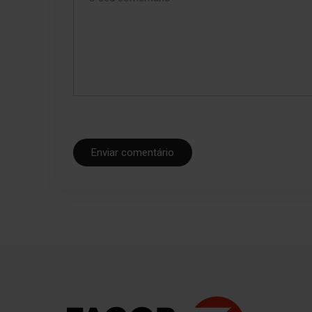
Enviar comentário