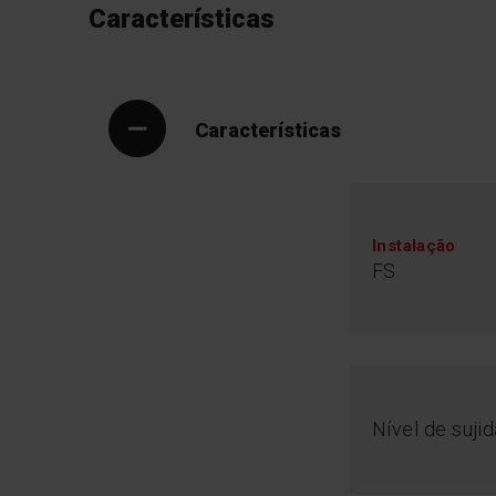
Características
Características
Instalação
FS
Nível de suji