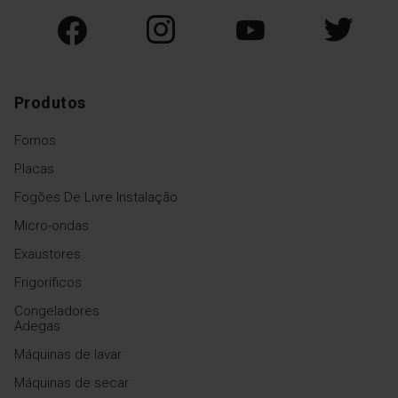
Produtos
Fornos
Placas
Fogões De Livre Instalação
Micro-ondas
Exaustores
Frigoríficos
Congeladores
Adegas
Máquinas de lavar
Máquinas de secar