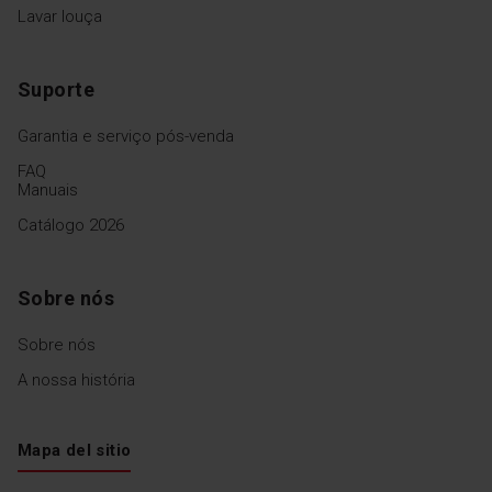
Lavar louça
Suporte
Garantia e serviço pós-venda
FAQ
Manuais
Catálogo 2026
Sobre nós
Sobre nós
A nossa história
Mapa del sitio