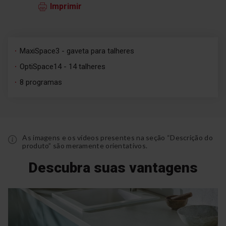
Imprimir
MaxiSpace3 - gaveta para talheres
OptiSpace14 - 14 talheres
8 programas
As imagens e os vídeos presentes na seção “Descrição do
produto” são meramente orientativos.
Descubra suas vantagens