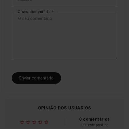
O seu comentário
Enviar comentário
OPINIÃO DOS USUÁRIOS
0 comentários
para este produto