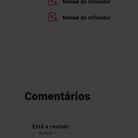
Manual do utilizador
Manual do utilizador
Comentários
Está a revisar:
Apelido