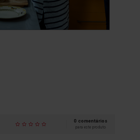
0 comentários
para este produto