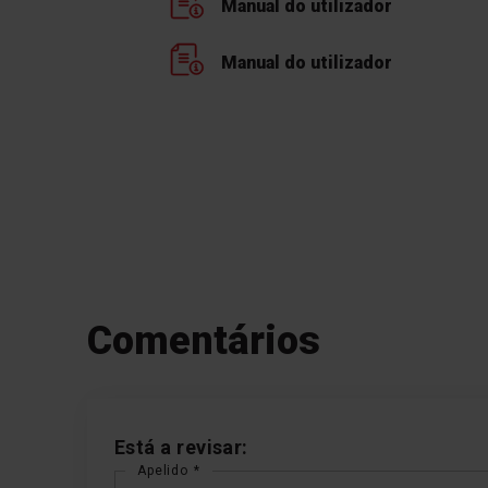
Manual do utilizador
Manual do utilizador
Comentários
Está a revisar:
Apelido