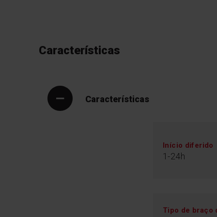
Características
Características
Início diferido
1-24h
Tipo de braço 