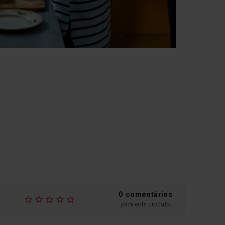
0 comentários
para este produto