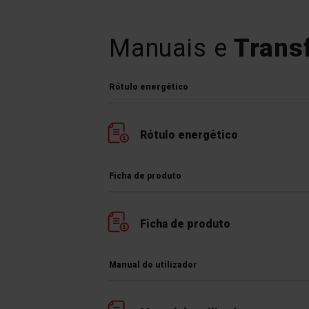
Manuais e
Trans
Rótulo energético
Rótulo energético
Ficha de produto
Ficha de produto
Manual do utilizador