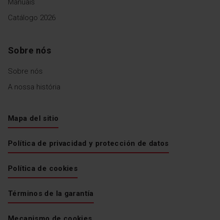
Manuais
Catálogo 2026
Sobre nós
Sobre nós
A nossa história
Mapa del sitio
Política de privacidad y protección de datos
Política de cookies
Términos de la garantía
Mecanismo de cookies