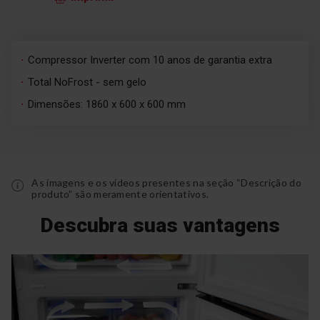
Compressor Inverter com 10 anos de garantia extra
Total NoFrost - sem gelo
Dimensões: 1860 x 600 x 600 mm
As imagens e os vídeos presentes na seção “Descrição do
produto” são meramente orientativos.
Descubra suas vantagens