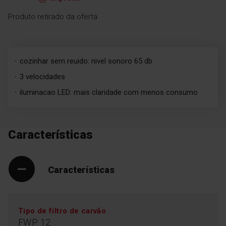
Produto retirado da oferta
cozinhar sem reuido: nivel sonoro 65 db
3 velocidades
iluminacao LED: mais claridade com menos consumo
Características
Características
Tipo de filtro de carvão
FWP 12