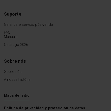
Suporte
Garantia e serviço pós-venda
FAQ
Manuais
Catálogo 2026
Sobre nós
Sobre nós
A nossa história
Mapa del sitio
Política de privacidad y protección de datos