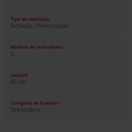
Tipo de operação
Extração / Recirculação
Número de velocidades
3
Largura
60 cm
Categoria de Exaustor
Telescópico