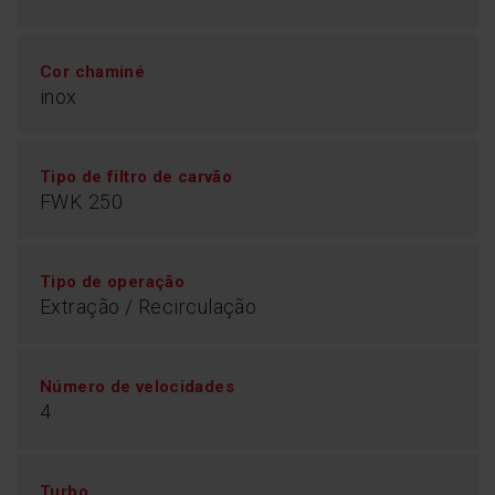
Cor chaminé
inox
Tipo de filtro de carvão
FWK 250
Tipo de operação
Extração / Recirculação
Número de velocidades
4
Turbo