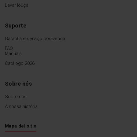
Lavar louça
Suporte
Garantia e serviço pós-venda
FAQ
Manuais
Catálogo 2026
Sobre nós
Sobre nós
A nossa história
Mapa del sitio