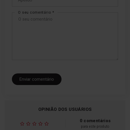
O seu comentário
Enviar comentário
OPINIÃO DOS USUÁRIOS
0 comentários
para este produto