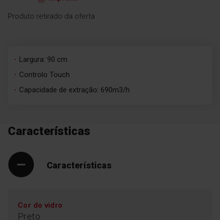
Produto retirado da oferta
Largura: 90 cm
Controlo Touch
Capacidade de extração: 690m3/h
Características
Características
Cor do vidro
Preto