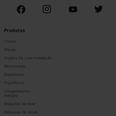
Produtos
Fornos
Placas
Fogões De Livre Instalação
Micro-ondas
Exaustores
Frigoríficos
Congeladores
Adegas
Máquinas de lavar
Máquinas de secar