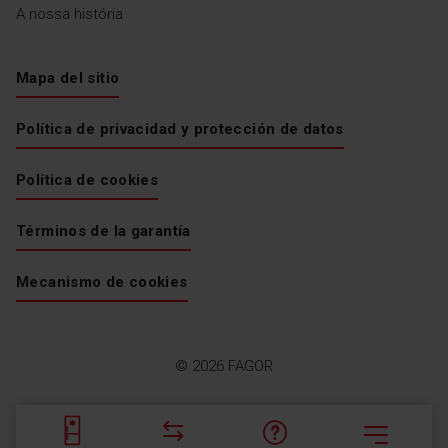
A nossa história
Mapa del sitio
Política de privacidad y protección de datos
Política de cookies
Términos de la garantía
Mecanismo de cookies
© 2026 FAGOR