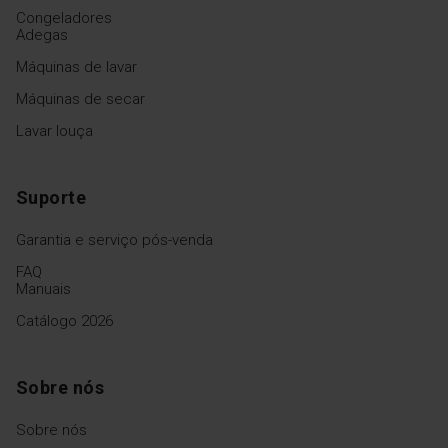
Congeladores
Adegas
Máquinas de lavar
Máquinas de secar
Lavar louça
Suporte
Garantia e serviço pós-venda
FAQ
Manuais
Catálogo 2026
Sobre nós
Sobre nós