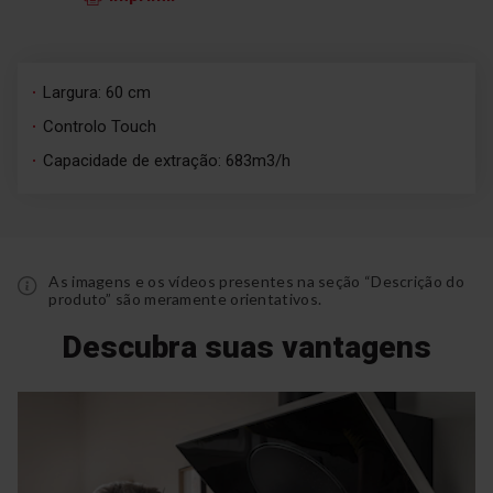
Largura: 60 cm
Controlo Touch
Capacidade de extração: 683m3/h
As imagens e os vídeos presentes na seção “Descrição do
produto” são meramente orientativos.
Descubra suas vantagens