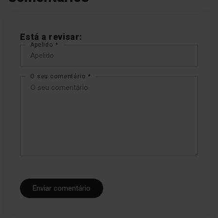
arquivo
Está a revisar:
Apelido
O seu comentário
Enviar comentário