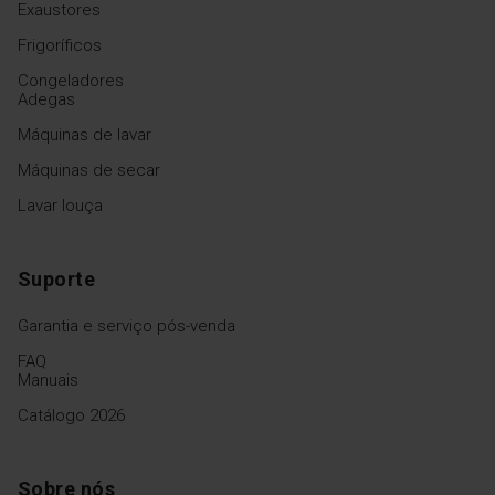
Exaustores
Frigoríficos
Congeladores
Adegas
Máquinas de lavar
Máquinas de secar
Lavar louça
Suporte
Garantia e serviço pós-venda
FAQ
Manuais
Catálogo 2026
Sobre nós