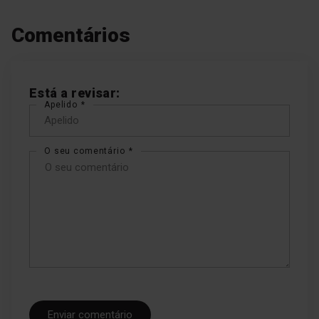
Comentários
Está a revisar:
Apelido
O seu comentário
Enviar comentário