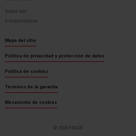
Sobre nós
A nossa história
Mapa del sitio
Política de privacidad y protección de datos
Política de cookies
Términos de la garantía
Mecanismo de cookies
© 2026 FAGOR