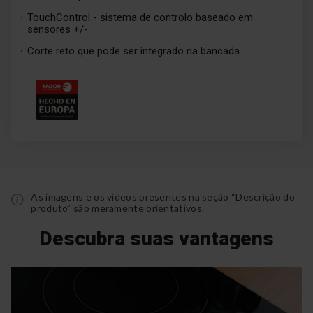
TouchControl - sistema de controlo baseado em
sensores +/-
Corte reto que pode ser integrado na bancada
As imagens e os vídeos presentes na seção “Descrição do
produto” são meramente orientativos.
Descubra suas vantagens