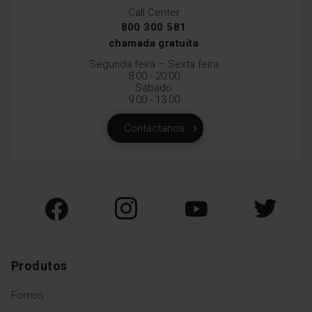
Call Center
800 300 581
chamada gratuita
Segunda feira – Sexta feira
8:00 - 20:00
Sábado
9:00 - 13:00
Contáctanos
Produtos
Fornos