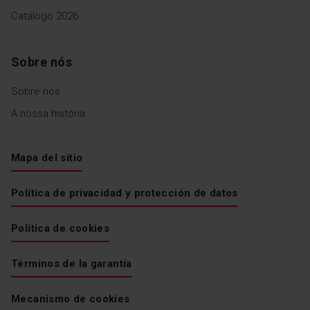
Catálogo 2026
Sobre nós
Sobre nós
A nossa história
Mapa del sitio
Política de privacidad y protección de datos
Política de cookies
Términos de la garantía
Mecanismo de cookies