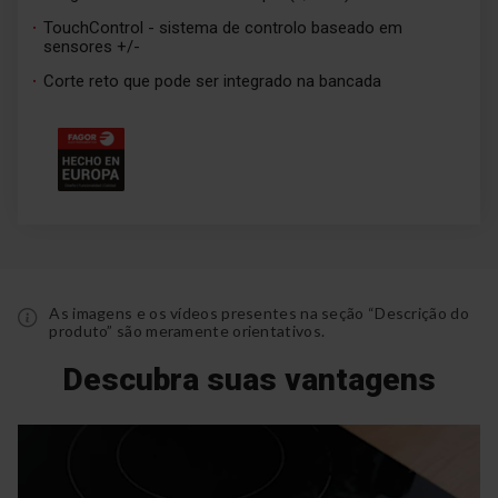
TouchControl - sistema de controlo baseado em
sensores +/-
Corte reto que pode ser integrado na bancada
As imagens e os vídeos presentes na seção “Descrição do
produto” são meramente orientativos.
Descubra suas vantagens