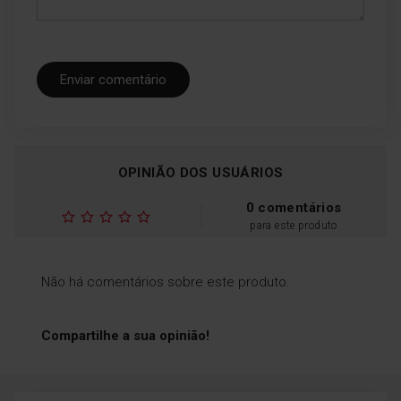
Enviar comentário
OPINIÃO DOS USUÁRIOS
0 comentários
para este produto
Não há comentários sobre este produto.
Compartilhe a sua opinião!