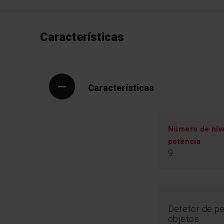
Características
Características
Número de nív
potência
9
Detetor de p
objetos