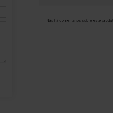
Não há comentários sobre este produ