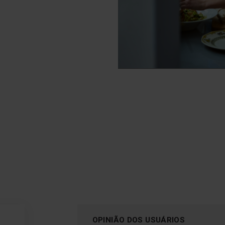
OPINIÃO DOS USUÁRIOS