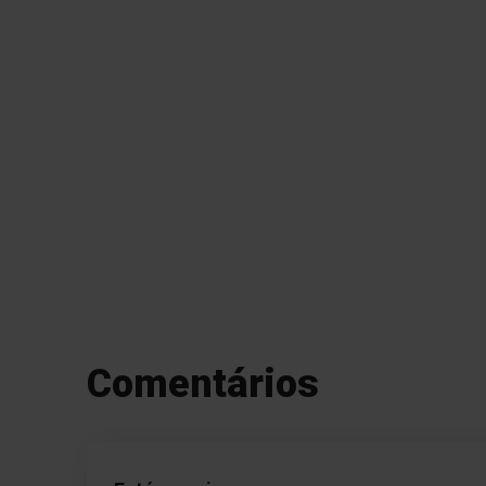
Comentários