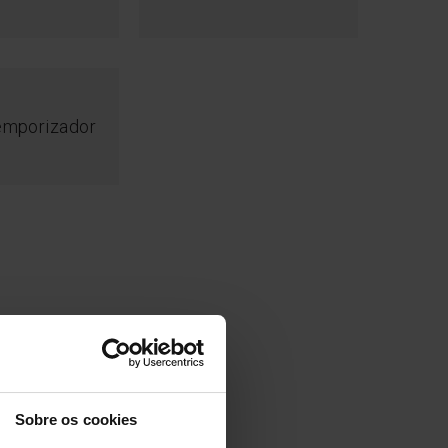
emporizador
Sobre os cookies