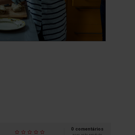
0 comentários