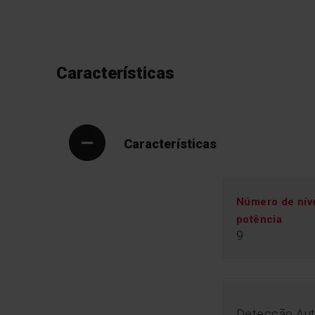
Características
Características
Número de nív
potência
9
Detecção Au