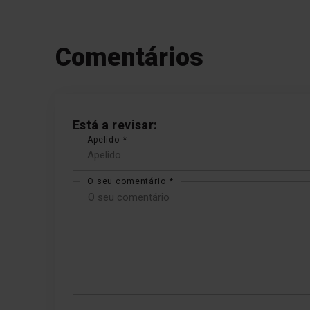
Comentários
Está a revisar:
Apelido
O seu comentário