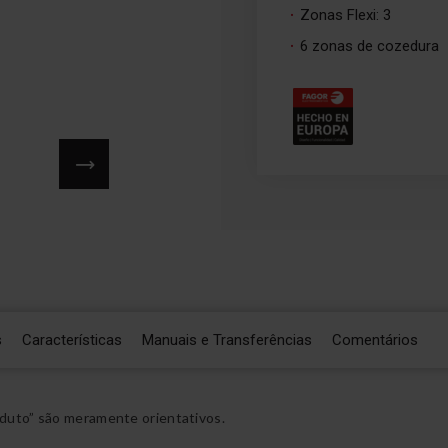
Zonas Flexi: 3
6 zonas de cozedura
s
Características
Manuais e Transferências
Comentários
duto” são meramente orientativos.