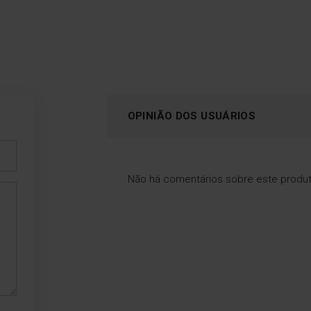
OPINIÃO DOS USUÁRIOS
Não há comentários sobre este produ