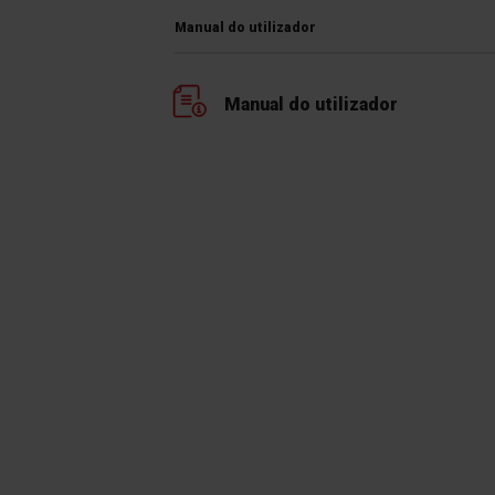
Manual do utilizador
Manual do utilizador