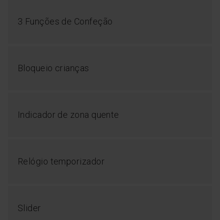
3 Funções de Confeção
Bloqueio crianças
Indicador de zona quente
Relógio temporizador
Slider