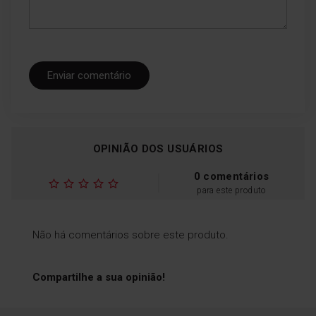
Enviar comentário
OPINIÃO DOS USUÁRIOS
0 comentários
para este produto
Não há comentários sobre este produto.
Compartilhe a sua opinião!