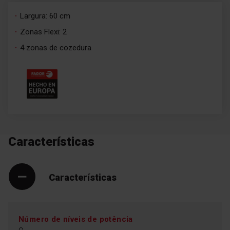
Largura: 60 cm
Zonas Flexi: 2
4 zonas de cozedura
Características
Características
Número de níveis de potência