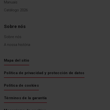
Manuais
Catálogo 2026
Sobre nós
Sobre nós
A nossa história
Mapa del sitio
Política de privacidad y protección de datos
Política de cookies
Términos de la garantía