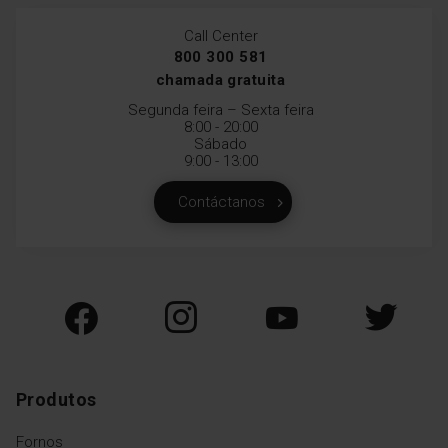
Call Center
800 300 581
chamada gratuita
Segunda feira – Sexta feira
8:00 - 20:00
Sábado
9:00 - 13:00
Contáctanos
Produtos
Fornos