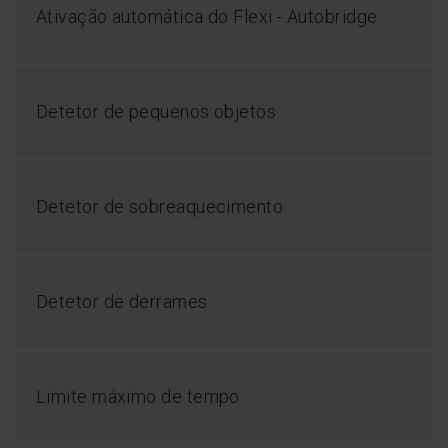
Ativação automática do Flexi - Autobridge
Detetor de pequenos objetos
Detetor de sobreaquecimento
Detetor de derrames
Limite máximo de tempo