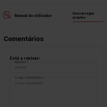
Descarregar
Manual do utilizador
arquivo
Comentários
Está a revisar:
Apelido
O seu comentário