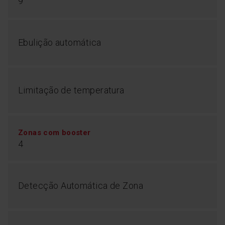
9
Ebulição automática
Limitação de temperatura
Zonas com booster
4
Detecção Automática de Zona