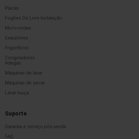
Placas
Fogões De Livre Instalação
Micro-ondas
Exaustores
Frigoríficos
Congeladores
Adegas
Máquinas de lavar
Máquinas de secar
Lavar louça
Suporte
Garantia e serviço pós-venda
FAQ