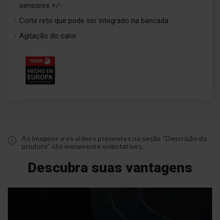
sensores +/-
Corte reto que pode ser integrado na bancada
Agitação do calor
As imagens e os vídeos presentes na seção “Descrição do
produto” são meramente orientativos.
Descubra suas vantagens