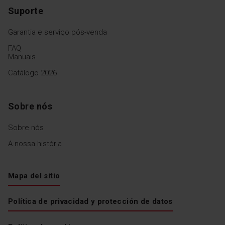
Suporte
Garantia e serviço pós-venda
FAQ
Manuais
Catálogo 2026
Sobre nós
Sobre nós
A nossa história
Mapa del sitio
Política de privacidad y protección de datos