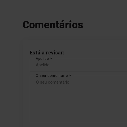
Comentários
Está a revisar:
Apelido
O seu comentário