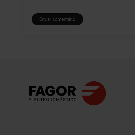
Enviar comentário