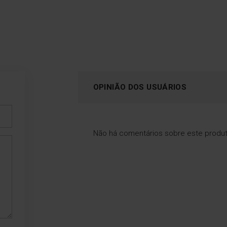
OPINIÃO DOS USUÁRIOS
Não há comentários sobre este produ