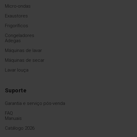
Micro-ondas
Exaustores
Frigoríficos
Congeladores
Adegas
Máquinas de lavar
Máquinas de secar
Lavar louça
Suporte
Garantia e serviço pós-venda
FAQ
Manuais
Catálogo 2026