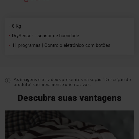
8 Kg
DrySensor - sensor de humidade
11 programas | Controlo eletrónico com botões
As imagens e os vídeos presentes na seção “Descrição do
produto” são meramente orientativos.
Descubra suas vantagens