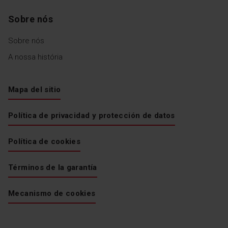
Sobre nós
Sobre nós
A nossa história
Mapa del sitio
Política de privacidad y protección de datos
Política de cookies
Términos de la garantía
Mecanismo de cookies