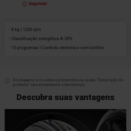
Imprimir
8 kg | 1200 rpm
Classificação energética A-20%
15 programas | Controlo eletrónico com botões
As imagens e os vídeos presentes na seção “Descrição do
produto” são meramente orientativos.
Descubra suas vantagens