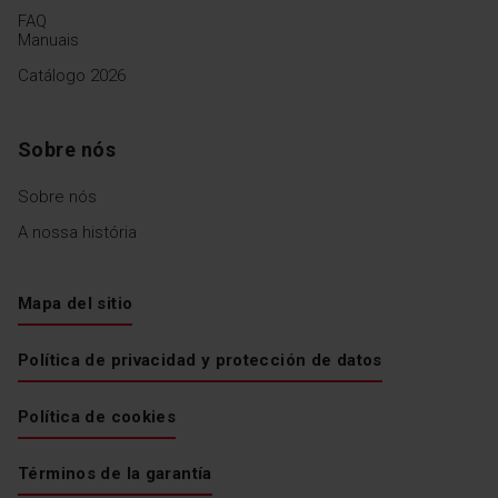
FAQ
Manuais
Catálogo 2026
Sobre nós
Sobre nós
A nossa história
Mapa del sitio
Política de privacidad y protección de datos
Política de cookies
Términos de la garantía