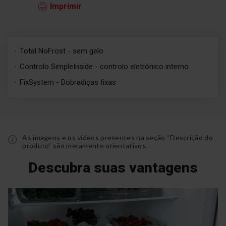
Imprimir
Total NoFrost - sem gelo
Controlo SimpleInside - controlo eletrónico interno
FixSystem - Dobradiças fixas
As imagens e os vídeos presentes na seção “Descrição do
produto” são meramente orientativos.
Descubra suas vantagens