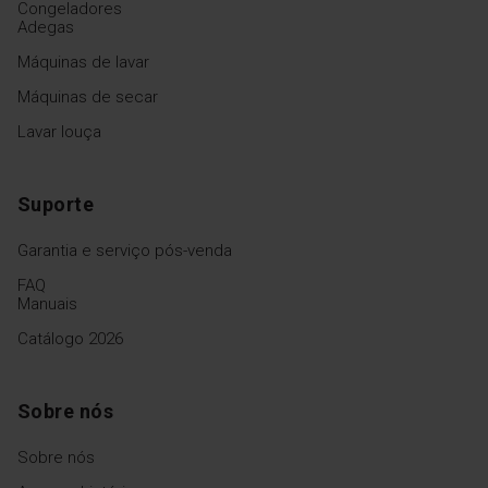
Congeladores
Adegas
Máquinas de lavar
Máquinas de secar
Lavar louça
Suporte
Garantia e serviço pós-venda
FAQ
Manuais
Catálogo 2026
Sobre nós
Sobre nós