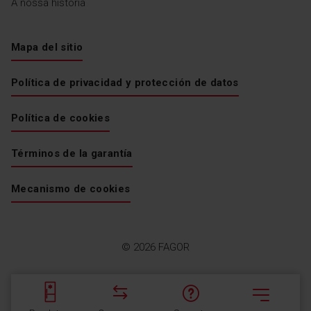
A nossa história
Mapa del sitio
Política de privacidad y protección de datos
Política de cookies
Términos de la garantía
Mecanismo de cookies
© 2026 FAGOR