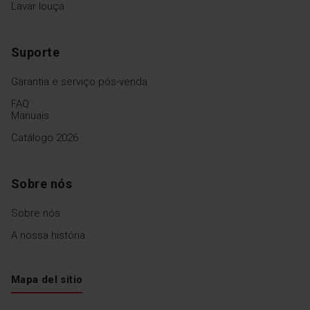
Lavar louça
Suporte
Garantia e serviço pós-venda
FAQ
Manuais
Catálogo 2026
Sobre nós
Sobre nós
A nossa história
Mapa del sitio