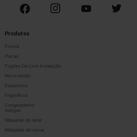
Produtos
Fornos
Placas
Fogões De Livre Instalação
Micro-ondas
Exaustores
Frigoríficos
Congeladores
Adegas
Máquinas de lavar
Máquinas de secar