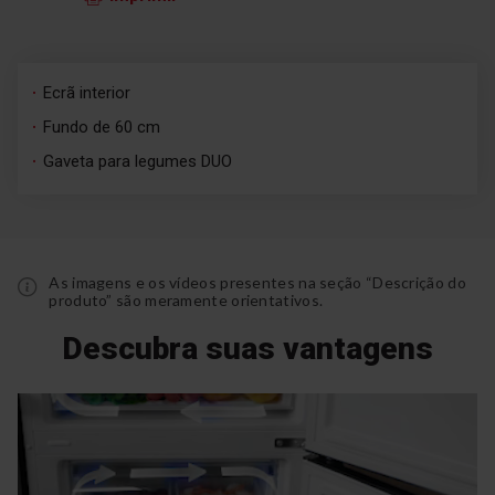
Ecrã interior
Fundo de 60 cm
Gaveta para legumes DUO
As imagens e os vídeos presentes na seção “Descrição do
produto” são meramente orientativos.
Descubra suas vantagens