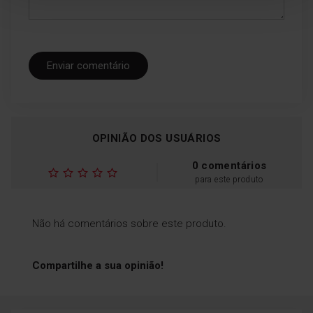
Enviar comentário
OPINIÃO DOS USUÁRIOS
0 comentários
para este produto
Não há comentários sobre este produto.
Compartilhe a sua opinião!