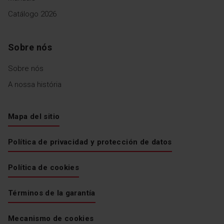
Catálogo 2026
Sobre nós
Sobre nós
A nossa história
Mapa del sitio
Política de privacidad y protección de datos
Política de cookies
Términos de la garantía
Mecanismo de cookies