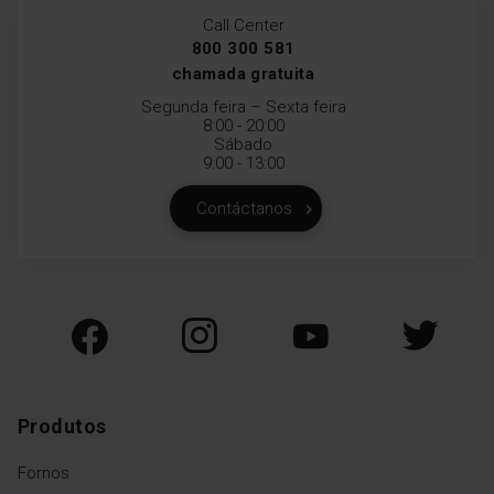
Call Center
800 300 581
chamada gratuita
Segunda feira – Sexta feira
8:00 - 20:00
Sábado
9:00 - 13:00
Contáctanos
Produtos
Fornos