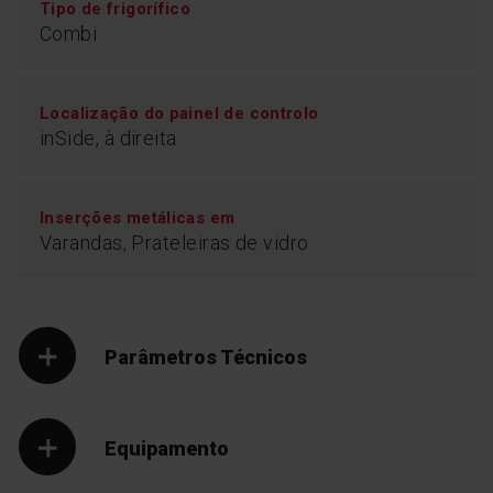
Tipo de frigorífico
Combi
Localização do painel de controlo
inSide, à direita
Inserções metálicas em
Varandas, Prateleiras de vidro
Parâmetros Técnicos
Equipamento