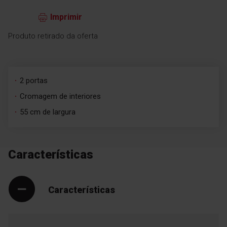
Imprimir
Produto retirado da oferta
2 portas
Cromagem de interiores
55 cm de largura
Características
Características