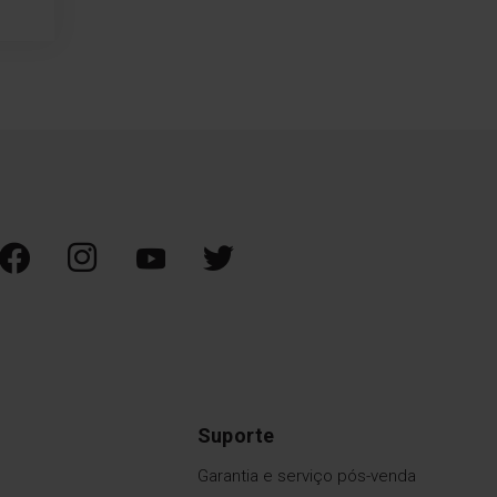
Suporte
Garantia e serviço pós-venda