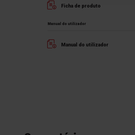
Ficha de produto
Manual do utilizador
Manual do utilizador