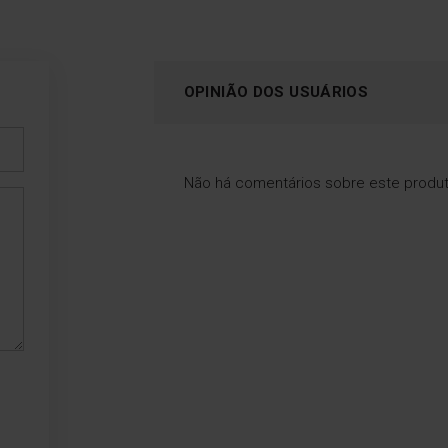
OPINIÃO DOS USUÁRIOS
Não há comentários sobre este produ