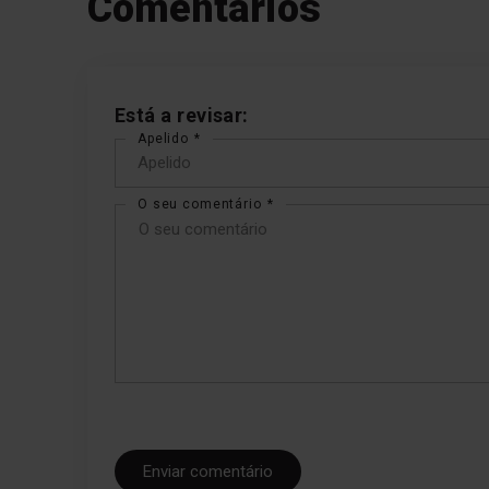
Comentários
Está a revisar:
Apelido
O seu comentário
Enviar comentário