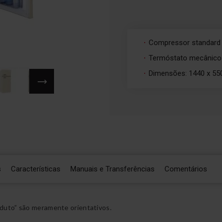
Compressor standard
Termóstato mecânico
Dimensões: 1440 x 55
s
Características
Manuais e Transferências
Comentários
duto” são meramente orientativos.