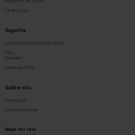
Máquinas de secar
Lavar louça
Suporte
Garantia e serviço pós-venda
FAQ
Manuais
Catálogo 2026
Sobre nós
Sobre nós
A nossa história
Mapa del sitio