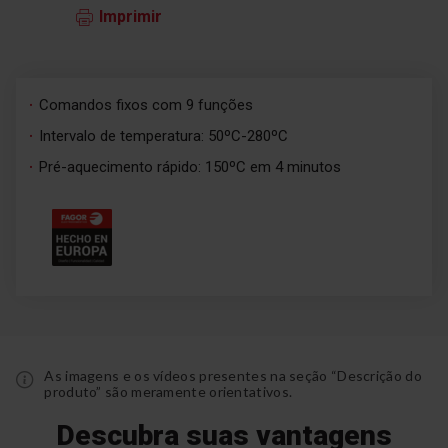
Imprimir
Comandos fixos com 9 funções
Intervalo de temperatura: 50ºC-280ºC
Pré-aquecimento rápido: 150ºC em 4 minutos
As imagens e os vídeos presentes na seção “Descrição do
produto” são meramente orientativos.
Descubra suas vantagens