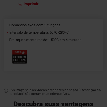
Imprimir
Comandos fixos com 9 funções
Intervalo de temperatura: 50ºC-280ºC
Pré-aquecimento rápido: 150ºC em 4 minutos
As imagens e os vídeos presentes na seção “Descrição do
produto” são meramente orientativos.
Descubra suas vantagens