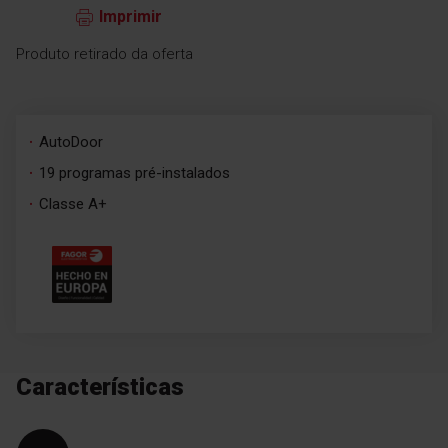
Imprimir
Produto retirado da oferta
AutoDoor
19 programas pré-instalados
Classe A+
Características