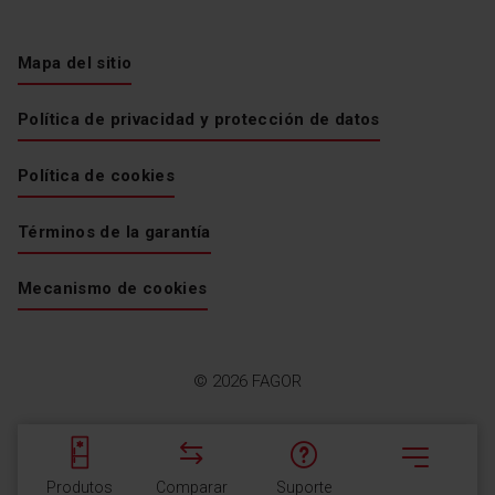
Mapa del sitio
Política de privacidad y protección de datos
Política de cookies
Términos de la garantía
Mecanismo de cookies
© 2026 FAGOR
Produtos
Comparar
Suporte
Menu