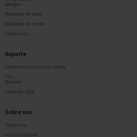
Adegas
Máquinas de lavar
Máquinas de secar
Lavar louça
Suporte
Garantia e serviço pós-venda
FAQ
Manuais
Catálogo 2026
Sobre nós
Sobre nós
A nossa história