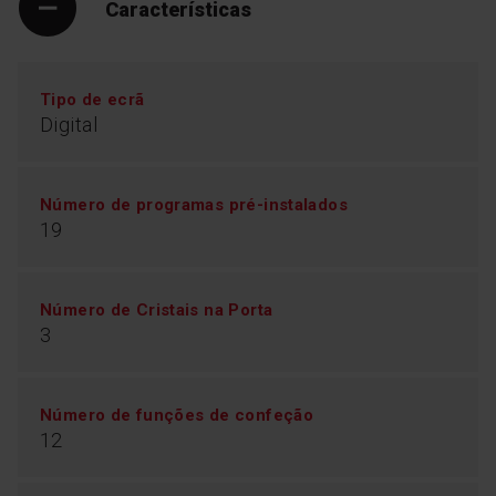
Características
Tipo de ecrã
Digital
Número de programas pré-instalados
19
Número de Cristais na Porta
3
Número de funções de confeção
12