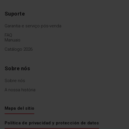
Suporte
Garantia e serviço pós-venda
FAQ
Manuais
Catálogo 2026
Sobre nós
Sobre nós
A nossa história
Mapa del sitio
Política de privacidad y protección de datos