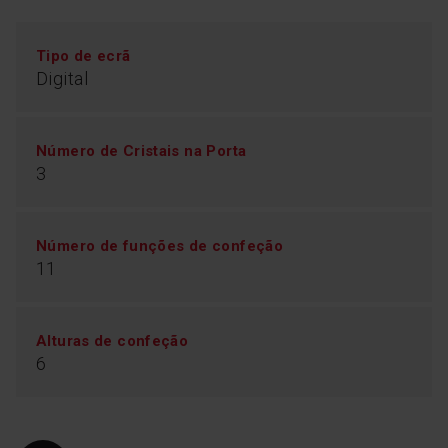
Tipo de ecrã
Digital
Número de Cristais na Porta
3
Número de funções de confeção
11
Alturas de confeção
6