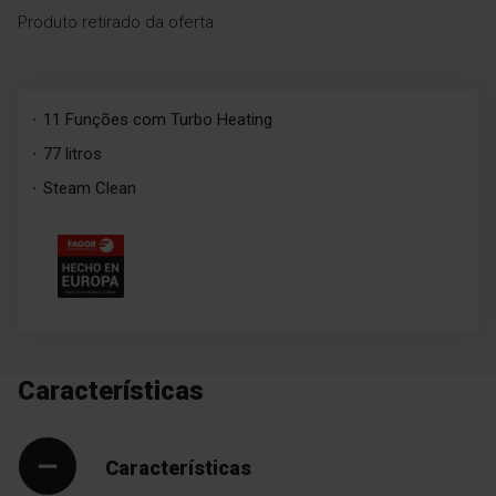
Produto retirado da oferta
11 Funções com Turbo Heating
77 litros
Steam Clean
Características
Características