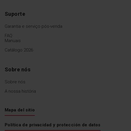
Suporte
Garantia e serviço pós-venda
FAQ
Manuais
Catálogo 2026
Sobre nós
Sobre nós
A nossa história
Mapa del sitio
Política de privacidad y protección de datos