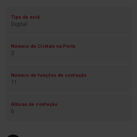
Tipo de ecrã
Digital
Número de Cristais na Porta
3
Número de funções de confeção
11
Alturas de confeção
6