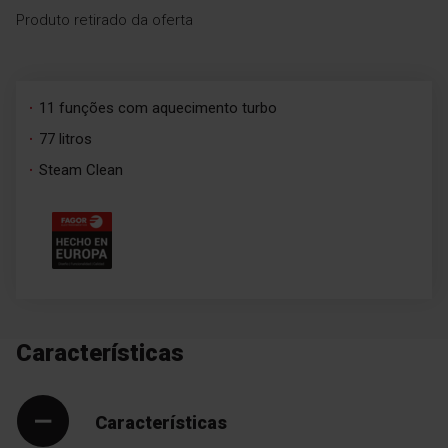
Produto retirado da oferta
11 funções com aquecimento turbo
77 litros
Steam Clean
Características
Características