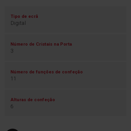
Tipo de ecrã
Digital
Número de Cristais na Porta
3
Número de funções de confeção
11
Alturas de confeção
6