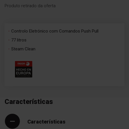
Produto retirado da oferta
Controlo Eletrónico com Comandos Push Pull
77 litros
Steam Clean
Características
Características