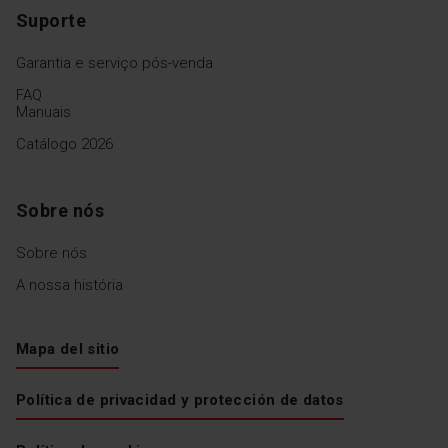
Suporte
Garantia e serviço pós-venda
FAQ
Manuais
Catálogo 2026
Sobre nós
Sobre nós
A nossa história
Mapa del sitio
Política de privacidad y protección de datos