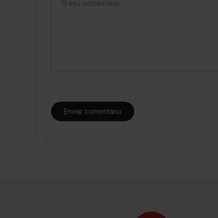
para oferecer
Enviar comentário