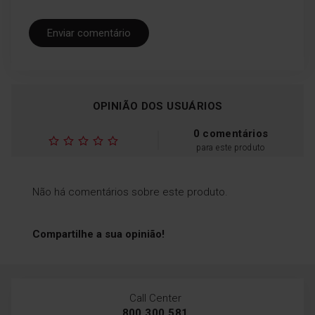
Enviar comentário
OPINIÃO DOS USUÁRIOS
0 comentários
para este produto
Não há comentários sobre este produto.
Compartilhe a sua opinião!
Call Center
800 300 581