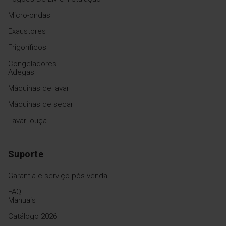
Micro-ondas
Exaustores
Frigoríficos
Congeladores
Adegas
Máquinas de lavar
Máquinas de secar
Lavar louça
Suporte
Garantia e serviço pós-venda
FAQ
Manuais
Catálogo 2026