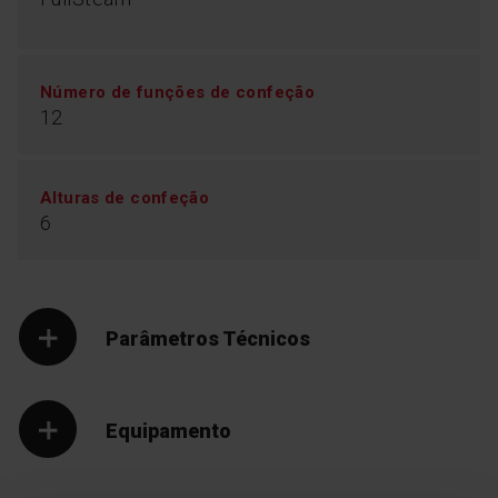
Número de funções de confeção
12
Alturas de confeção
6
Parâmetros Técnicos
Equipamento