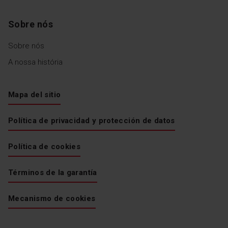
Sobre nós
Sobre nós
A nossa história
Mapa del sitio
Política de privacidad y protección de datos
Política de cookies
Términos de la garantía
Mecanismo de cookies