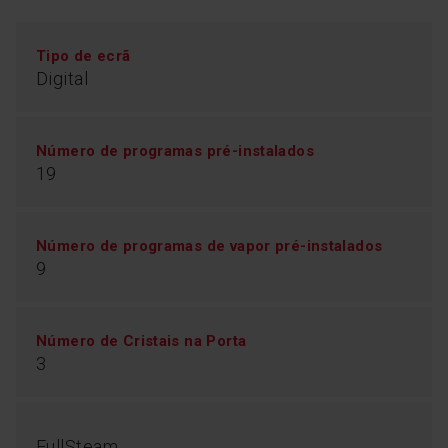
Tipo de ecrã
Digital
Número de programas pré-instalados
19
Número de programas de vapor pré-instalados
9
Número de Cristais na Porta
3
FullSteam