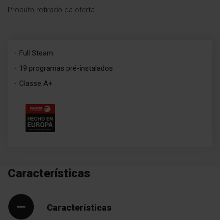
Produto retirado da oferta
Full Steam
19 programas pré-instalados
Classe A+
Características
Características