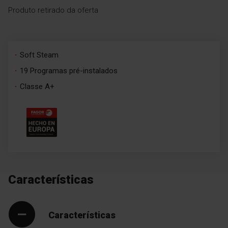
Produto retirado da oferta
Soft Steam
19 Programas pré-instalados
Classe A+
Características
Características