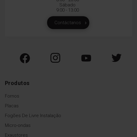
Sábado
9:00 - 13:00
Contáctanos
Produtos
Fornos
Placas
Fogões De Livre Instalação
Micro-ondas
Exaustores