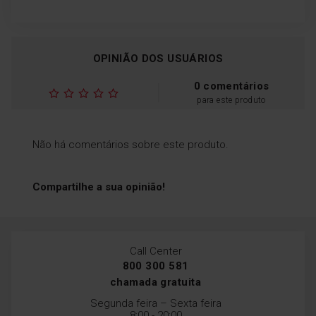
OPINIÃO DOS USUÁRIOS
0 comentários
para este produto
Não há comentários sobre este produto.
Compartilhe a sua opinião!
Call Center
800 300 581
chamada gratuita
Segunda feira – Sexta feira
8:00 - 20:00