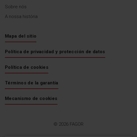
Sobre nós
A nossa história
Mapa del sitio
Política de privacidad y protección de datos
Política de cookies
Términos de la garantía
Mecanismo de cookies
© 2026 FAGOR