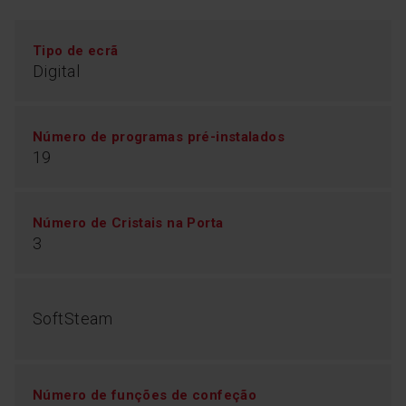
Tipo de ecrã
Digital
Número de programas pré-instalados
19
Número de Cristais na Porta
3
SoftSteam
Número de funções de confeção