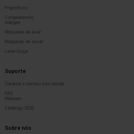
Frigoríficos
Congeladores
Adegas
Máquinas de lavar
Máquinas de secar
Lavar louça
Suporte
Garantia e serviço pós-venda
FAQ
Manuais
Catálogo 2026
Sobre nós