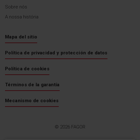
Sobre nós
A nossa história
Mapa del sitio
Política de privacidad y protección de datos
Política de cookies
Términos de la garantía
Mecanismo de cookies
© 2026 FAGOR