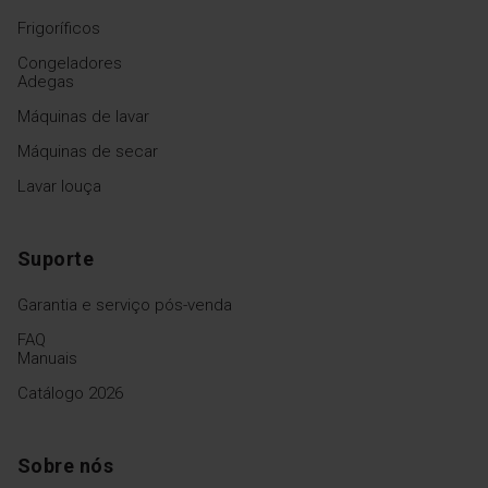
Frigoríficos
Congeladores
Adegas
Máquinas de lavar
Máquinas de secar
Lavar louça
Suporte
Garantia e serviço pós-venda
FAQ
Manuais
Catálogo 2026
Sobre nós