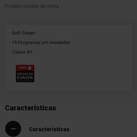
Produto retirado da oferta
Soft Steam
19 Programas pré-instalados
Classe A+
Características
Características