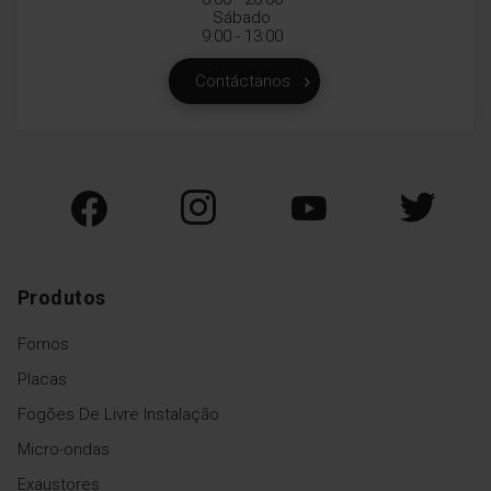
Sábado
9:00 - 13:00
Contáctanos
Produtos
Fornos
Placas
Fogões De Livre Instalação
Micro-ondas
Exaustores