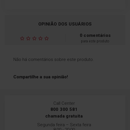
OPINIÃO DOS USUÁRIOS
0 comentários
para este produto
Não há comentários sobre este produto.
Compartilhe a sua opinião!
Call Center
800 300 581
chamada gratuita
Segunda feira – Sexta feira
8:00 - 20:00