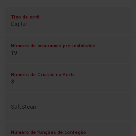
Tipo de ecrã
Digital
Número de programas pré-instalados
19
Número de Cristais na Porta
3
SoftSteam
Número de funções de confeção