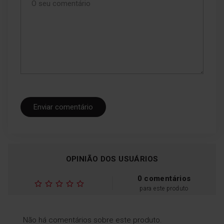
Enviar comentário
OPINIÃO DOS USUÁRIOS
0 comentários
para este produto
Não há comentários sobre este produto.