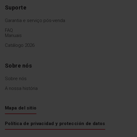
Suporte
Garantia e serviço pós-venda
FAQ
Manuais
Catálogo 2026
Sobre nós
Sobre nós
A nossa história
Mapa del sitio
Política de privacidad y protección de datos