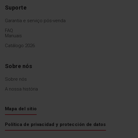
Suporte
Garantia e serviço pós-venda
FAQ
Manuais
Catálogo 2026
Sobre nós
Sobre nós
A nossa história
Mapa del sitio
Política de privacidad y protección de datos