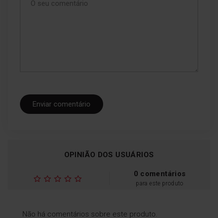
Enviar comentário
OPINIÃO DOS USUÁRIOS
0 comentários
para este produto
Não há comentários sobre este produto.