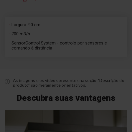
Largura: 90 cm
700 m3/h
SensorControl System - controlo por sensores e
comando à distância
As imagens e os vídeos presentes na seção “Descrição do
produto” são meramente orientativos.
Descubra suas vantagens