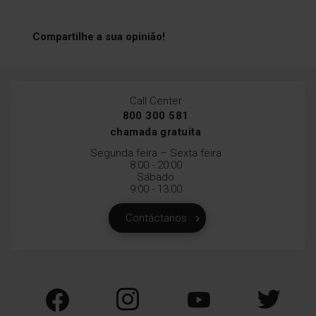
Compartilhe a sua opinião!
Call Center
800 300 581
chamada gratuita
Segunda feira – Sexta feira
8:00 - 20:00
Sábado
9:00 - 13:00
Contáctanos