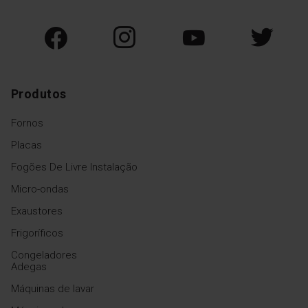
Produtos
Fornos
Placas
Fogões De Livre Instalação
Micro-ondas
Exaustores
Frigoríficos
Congeladores
Adegas
Máquinas de lavar