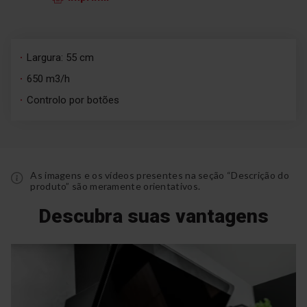
Largura: 55 cm
650 m3/h
Controlo por botões
As imagens e os vídeos presentes na seção “Descrição do
produto” são meramente orientativos.
Descubra suas vantagens