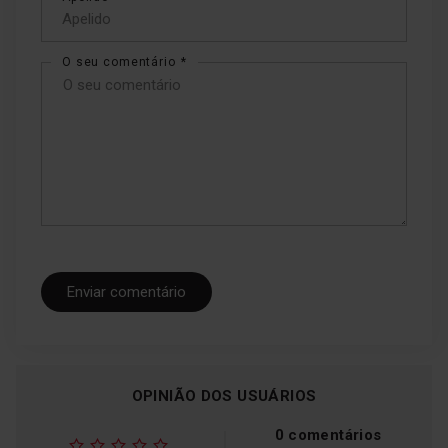
O seu comentário
Enviar comentário
OPINIÃO DOS USUÁRIOS
0 comentários