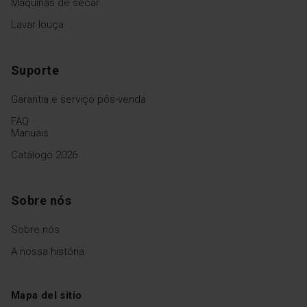
Máquinas de secar
Lavar louça
Suporte
Garantia e serviço pós-venda
FAQ
Manuais
Catálogo 2026
Sobre nós
Sobre nós
A nossa história
Mapa del sitio