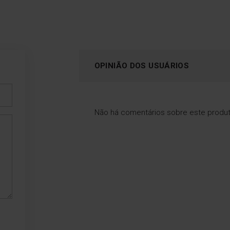
OPINIÃO DOS USUÁRIOS
Não há comentários sobre este produ