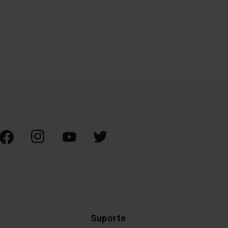
Suporte