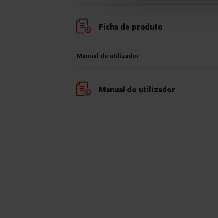
Ficha de produto
Manual do utilizador
Manual do utilizador