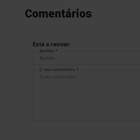
Comentários
Está a revisar:
Apelido
O seu comentário