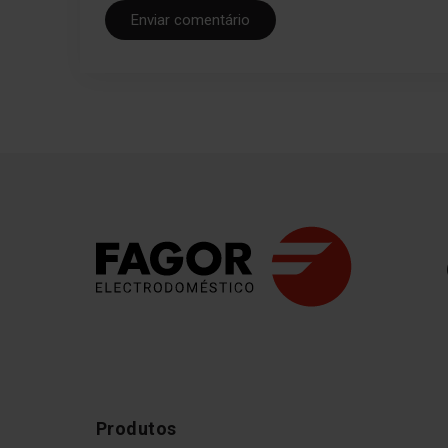
Enviar comentário
Produtos